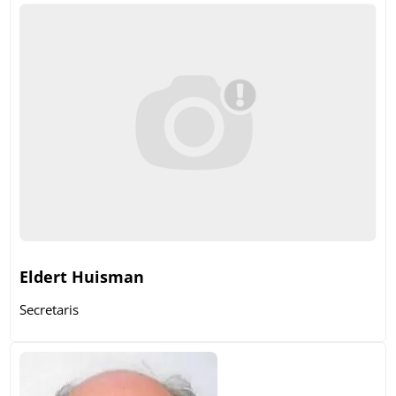
Eldert Huisman
Secretaris