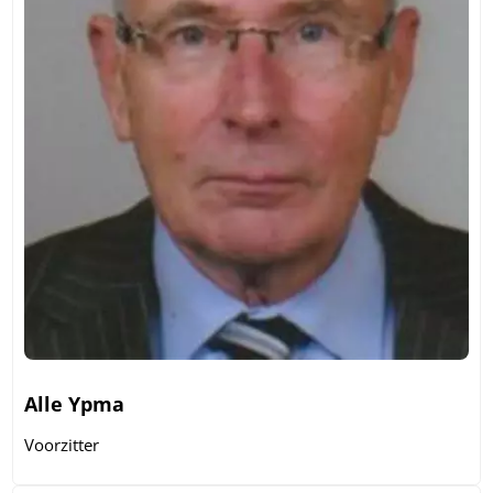
Alle Ypma
Voorzitter