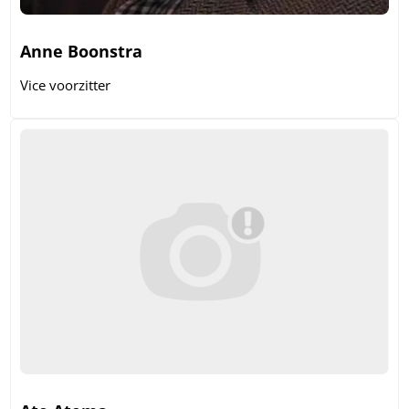
Anne Boonstra
Vice voorzitter