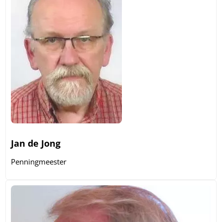
Jan de Jong
Penningmeester