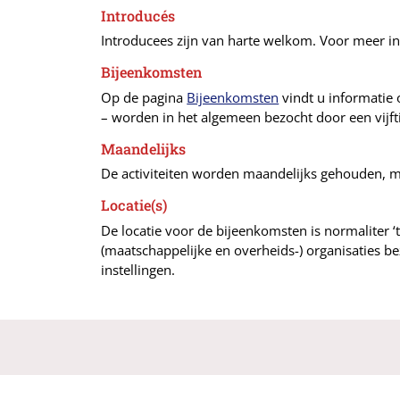
Introducés
Introducees zijn van harte welkom. Voor meer in
Bijeenkomsten
Op de pagina
Bijeenkomsten
vindt u informatie 
– worden in het algemeen bezocht door een vijfti
Maandelijks
De activiteiten worden maandelijks gehouden, 
Locatie(s)
De locatie voor de bijeenkomsten is normaliter ‘
(maatschappelijke en overheids-) organisaties be
instellingen.