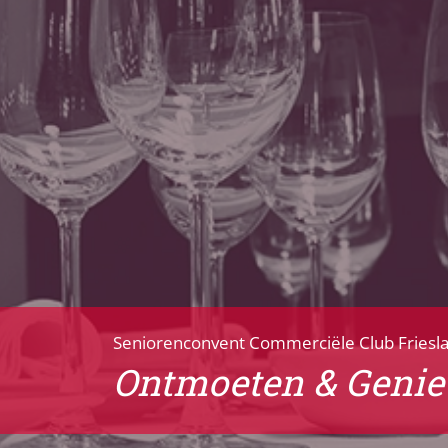
Seniorenconvent Commerciële Club Friesl
Ontmoeten & Genie