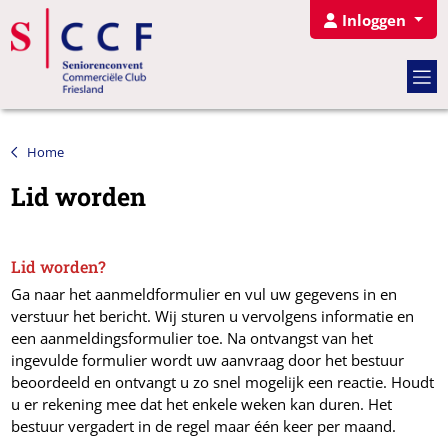
Inloggen
Home
Lid worden
Lid worden?
Ga naar het aanmeldformulier en vul uw gegevens in en
verstuur het bericht. Wij sturen u vervolgens informatie en
een aanmeldingsformulier toe. Na ontvangst van het
ingevulde formulier wordt uw aanvraag door het bestuur
beoordeeld en ontvangt u zo snel mogelijk een reactie. Houdt
u er rekening mee dat het enkele weken kan duren. Het
bestuur vergadert in de regel maar één keer per maand.