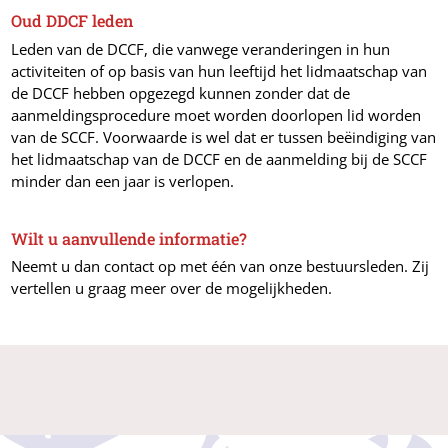
Oud DDCF leden
Leden van de DCCF, die vanwege veranderingen in hun
activiteiten of op basis van hun leeftijd het lidmaatschap van
de DCCF hebben opgezegd kunnen zonder dat de
aanmeldingsprocedure moet worden doorlopen lid worden
van de SCCF. Voorwaarde is wel dat er tussen beëindiging van
het lidmaatschap van de DCCF en de aanmelding bij de SCCF
minder dan een jaar is verlopen.
Wilt u aanvullende informatie?
Neemt u dan contact op met één van onze bestuursleden. Zij
vertellen u graag meer over de mogelijkheden.