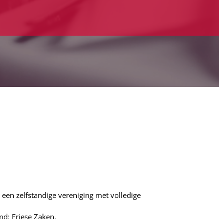
 een zelfstandige vereniging met volledige
d: Friese Zaken.