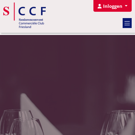
Inloggen