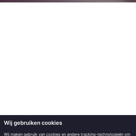
Wij gebruiken cookies
Wij maken gebruik van cookies en andere tracking-technologieën om