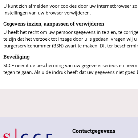
U kunt zich afmelden voor cookies door uw internetbrowser zo i
instellingen van uw browser verwijderen.
Gegevens inzien, aanpassen of verwijderen
U heeft het recht om uw persoonsgegevens in te zien, te corrige
te zijn dat het verzoek tot inzage door u is gedaan, vragen wij
burgerservicenummer (BSN) zwart te maken. Dit ter beschermin
Beveiliging
SCCF neemt de bescherming van uw gegevens serieus en neemt
tegen te gaan. Als u de indruk heeft dat uw gegevens niet goed 
Contactgegevens