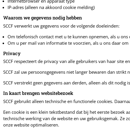
Internetbrowser en apparaat type
IP-adres (alleen na akkoord cookie melding)
Waarom we gegevens nodig hebben
SCCF verwerkt uw gegevens voor de volgende doeleinden:
Om telefonisch contact met u te kunnen opnemen, als u ons d
Om u per mail van informatie te voorzien, als u ons daar om 
Privacy
SCCF respecteert de privacy van alle gebruikers van haar site e
SCCF zal uw persoonsgegevens niet langer bewaren dan strikt 
SCCF verstrekt geen gegevens aan derden, alleen als dit nodig 
In kaart brengen websitebezoek
SCCF gebruikt alleen technische en functionele cookies. Daarn
Een cookie is een klein tekstbestand dat bij het eerste bezoek
technische werking van de website en uw gebruiksgemak. Ze z
onze website optimaliseren.