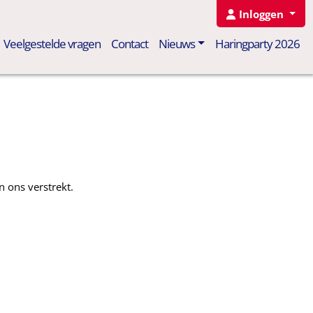
Inloggen
Veelgestelde vragen
Contact
Nieuws
Haringparty 2026
 ons verstrekt.