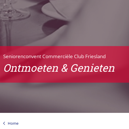
Seniorenconvent Commerciële Club Friesland
Ontmoeten & Genieten
Home