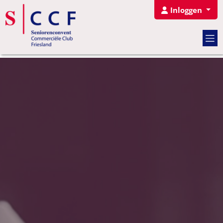
Inloggen