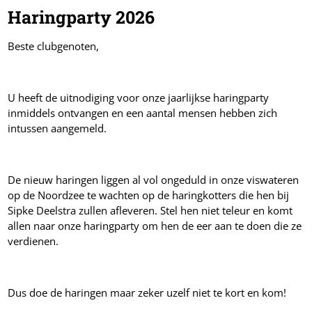
Haringparty 2026
Beste clubgenoten,
U heeft de uitnodiging voor onze jaarlijkse haringparty
inmiddels ontvangen en een aantal mensen hebben zich
intussen aangemeld.
De nieuw haringen liggen al vol ongeduld in onze viswateren
op de Noordzee te wachten op de haringkotters die hen bij
Sipke Deelstra zullen afleveren. Stel hen niet teleur en komt
allen naar onze haringparty om hen de eer aan te doen die ze
verdienen.
Dus doe de haringen maar zeker uzelf niet te kort en kom!