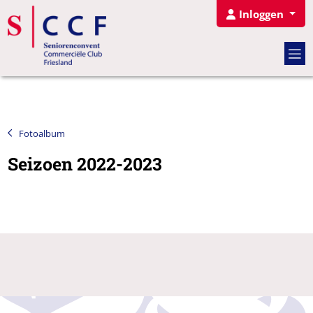
Inloggen
Fotoalbum
Seizoen 2022-2023