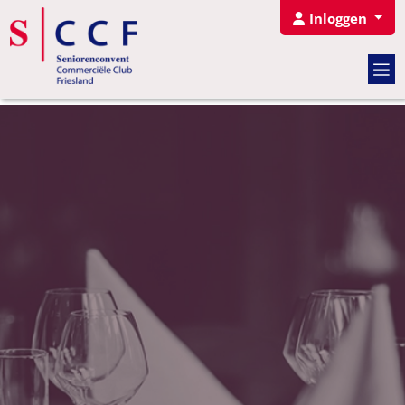
Inloggen