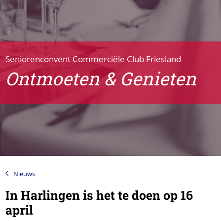
Seniorenconvent Commerciële Club Friesland
Ontmoeten & Genieten
Nieuws
In Harlingen is het te doen op 16
april