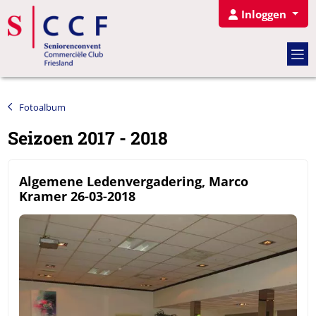
Inloggen
Fotoalbum
Seizoen 2017 - 2018
Algemene Ledenvergadering, Marco
Kramer 26-03-2018