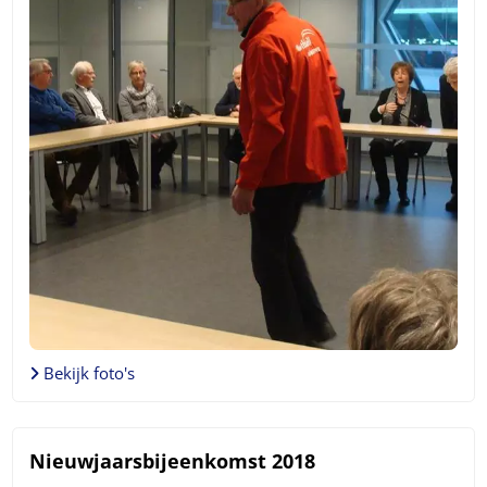
Bekijk foto's
Nieuwjaarsbijeenkomst 2018