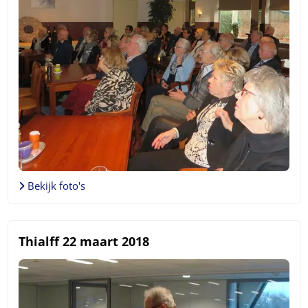
Bekijk foto's
Thialff 22 maart 2018