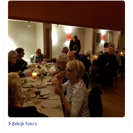
Bekijk foto's